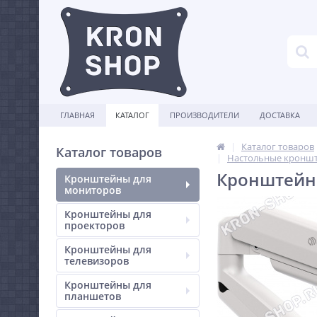
ГЛАВНАЯ
КАТАЛОГ
ПРОИЗВОДИТЕЛИ
ДОСТАВКА
Каталог товаров
Каталог товаров
Настольные кроншт
Кронштейн 
Кронштейны для
мониторов
Кронштейны для
проекторов
Кронштейны для
телевизоров
Кронштейны для
планшетов