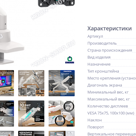
Характеристики
Артикул
Производитель
Страна происхождения
Вид изделия
Назначение
Тип кронштейна
Место крепления (устано
Диагональ экрана
Минимальный вес, кг
Максимальный вес, кг
Количество дисплеев
VESA 75x75, 100x100 (мм)
Наклон
Поворот
Вертикальное перемещен