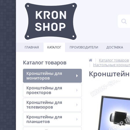
ГЛАВНАЯ
КАТАЛОГ
ПРОИЗВОДИТЕЛИ
ДОСТАВКА
Каталог товаров
Каталог товаров
Настольные кроншт
Кронштейн E
Кронштейны для
мониторов
Кронштейны для
проекторов
Кронштейны для
телевизоров
Кронштейны для
планшетов