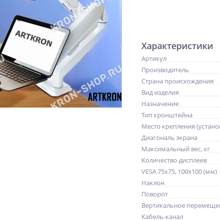
Характеристики
Артикул
Производитель
Страна происхождения
Вид изделия
Назначение
Тип кронштейна
Место крепления (устано
Диагональ экрана
Максимальный вес, кг
Количество дисплеев
VESA 75x75, 100x100 (мм)
Наклон
Поворот
Вертикальное перемещен
Кабель-канал