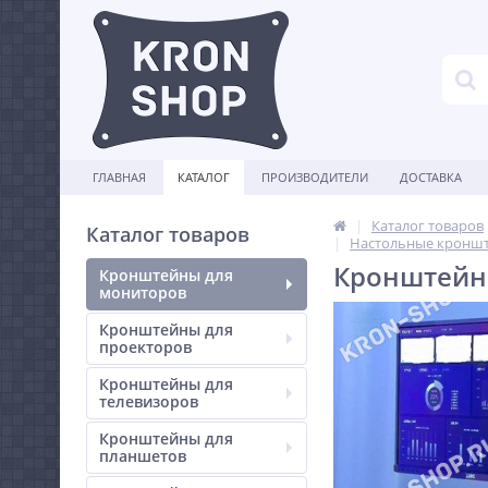
ГЛАВНАЯ
КАТАЛОГ
ПРОИЗВОДИТЕЛИ
ДОСТАВКА
Каталог товаров
Каталог товаров
Настольные кроншт
Кронштейн 
Кронштейны для
мониторов
Кронштейны для
проекторов
Кронштейны для
телевизоров
Кронштейны для
планшетов