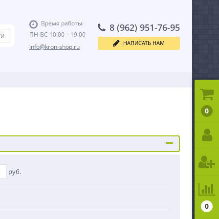
Время работы:
8 (962) 951-76-95
ПН-ВС 10:00 – 19:00
НАПИСАТЬ НАМ
info@kron-shop.ru
0
руб.
0