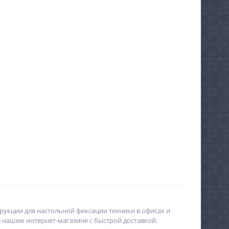
рукции для настольной фиксации техники в офисах и
 нашем интернет-магазине с быстрой доставкой.