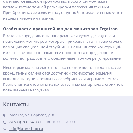
отличаются высокой прочностью, простотой монтажа и
возможностью точной регулировки положения техники.
Приобрести такие изделия по доступной стоимости вы можете в
нашем интернет-магазине.
Особенности кронштейнов для мониторов Ergotron.
В каталоге представлены панорамные изделия для одного и
нескольких мониторов, которые прикрепляются к краю стола с
помощью специальной струбцины. Большинство конструкций
имеют возможность наклона и поворота на определенное
количество градусов, что обеспечивает точное регулирование.
Некоторые модели имеют только возможность наклона, такие
кронштейны отличаются доступной стоимостью. Изделия
выполнены в универсальных серебристых и черных оттенках.
Крепления изготовлены из качественных материалов, стойких к
повышенным нагрузкам.
Контакты
Москва, ул. Барклая, д. 8
8 (800) 700-34-09
ПН-ВС 10:00 – 20:00
info@kron-shop.ru