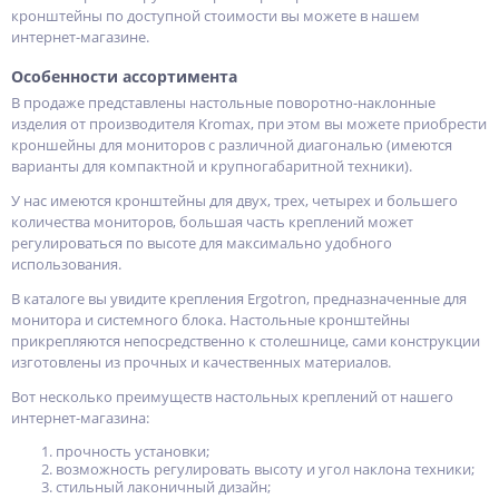
кронштейны по доступной стоимости вы можете в нашем
интернет-магазине.
Особенности ассортимента
В продаже представлены настольные поворотно-наклонные
изделия от производителя Kromax, при этом вы можете приобрести
кроншейны для мониторов с различной диагональю (имеются
варианты для компактной и крупногабаритной техники).
У нас имеются кронштейны для двух, трех, четырех и большего
количества мониторов, большая часть креплений может
регулироваться по высоте для максимально удобного
использования.
В каталоге вы увидите крепления Ergotron, предназначенные для
монитора и системного блока. Настольные кронштейны
прикрепляются непосредственно к столешнице, сами конструкции
изготовлены из прочных и качественных материалов.
Вот несколько преимуществ настольных креплений от нашего
интернет-магазина:
прочность установки;
возможность регулировать высоту и угол наклона техники;
стильный лаконичный дизайн;