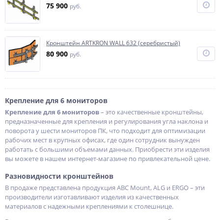
75 900
руб.
Кронштейн ARTKRON WALL 632 (серебристый)
80 900
руб.
Крепление для 6 мониторов
Крепление для 6 мониторов
– это качественные кронштейны,
предназначенные для крепления и регулирования угла наклона и
поворота у шести мониторов ПК, что подходит для оптимизации
рабочих мест в крупных офисах, где один сотрудник вынужден
работать с большими объемами данных. Приобрести эти изделия
вы можете в нашем интернет-магазине по привлекательной цене.
Разновидности кронштейнов
В продаже представлена продукция ABC Mount, ALG и ERGO – эти
производители изготавливают изделия из качественных
материалов с надежными креплениями к столешнице.