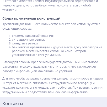
В каталоге имеются крепления универсального серебристого и
черного цвета, которые будут уместно сочетаться с любой
техникой.
Сфера применения конструкций
Крепления для большого количества мониторов используются в
следующих сферах:
системы видеонаблюдения;
ситуационные центры;
фондовые рынки;
банковские организации и другие места, где у оператора на
рабочем месте имеется несколько компьютеров,
установленных в единую линию.
Благодаря особым креплениям удается достичь минимального
расстояния между отдельными мониторами, что также делает
работу с информацией максимально удобной.
Для того чтобы заказать крепления для шести мониторов в нашем
интернет-магазине, свяжитесь с сотрудниками по телефону и
укажите, какая именно модель вам требуется. При возникновении
затруднений мы предоставим вам нужную информацию.
Контакты