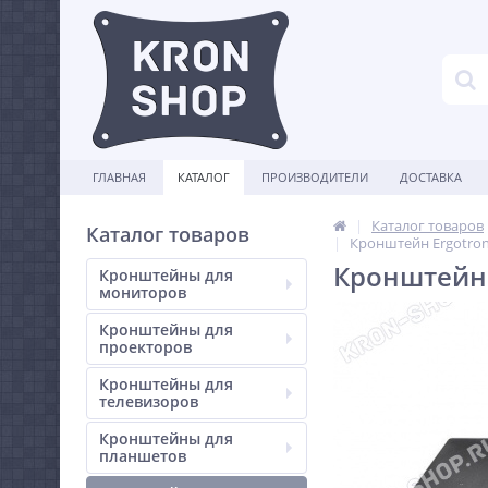
ГЛАВНАЯ
КАТАЛОГ
ПРОИЗВОДИТЕЛИ
ДОСТАВКА
Каталог товаров
Каталог товаров
Кронштейн Ergotron 
Кронштейн 
Кронштейны для
мониторов
Кронштейны для
проекторов
Кронштейны для
телевизоров
Кронштейны для
планшетов