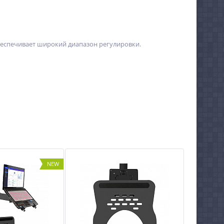
Обеспечивает широкий диапазон регулировки.
NEW