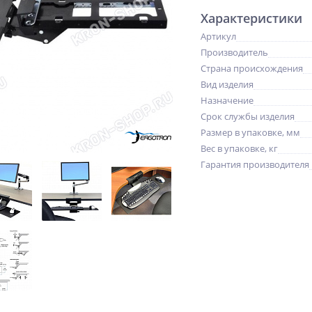
Характеристики
Артикул
Производитель
Страна происхождения
Вид изделия
Назначение
Срок службы изделия
Размер в упаковке, мм
Вес в упаковке, кг
Гарантия производителя