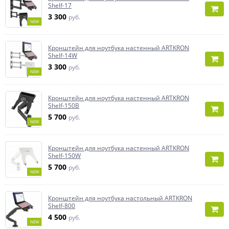
Shelf-17
3 300
руб.
NEW
Кронштейн для ноутбука настенный ARTKRON
Shelf-14W
3 300
руб.
NEW
Кронштейн для ноутбука настенный ARTKRON
Shelf-150B
5 700
руб.
NEW
Кронштейн для ноутбука настенный ARTKRON
Shelf-150W
5 700
руб.
NEW
Кронштейн для ноутбука настольный ARTKRON
Shelf-800
4 500
руб.
NEW