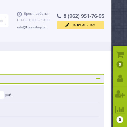
Время работы:
8 (962) 951-76-95
ПН-ВС 10:00 – 19:00
НАПИСАТЬ НАМ
info@kron-shop.ru
0
руб.
0