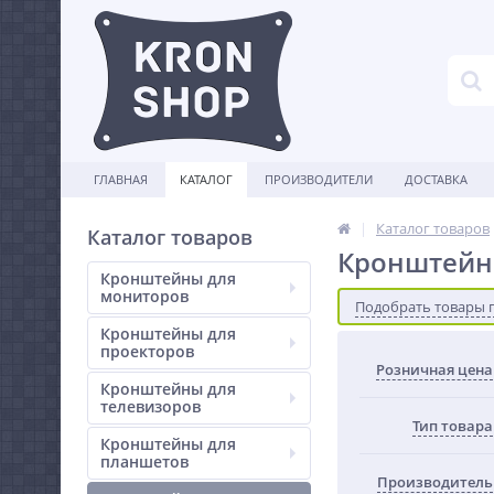
ГЛАВНАЯ
КАТАЛОГ
ПРОИЗВОДИТЕЛИ
ДОСТАВКА
Каталог товаров
Каталог товаров
Кронштейн
Кронштейны для
мониторов
Подобрать товары 
Кронштейны для
проекторов
Розничная цена
Кронштейны для
телевизоров
Тип товара
Кронштейны для
планшетов
Производитель