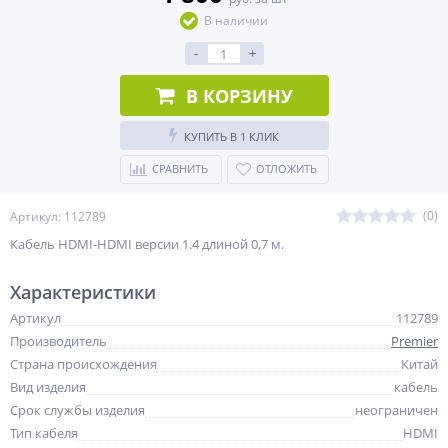
В наличии
-
+
В КОРЗИНУ
КУПИТЬ В 1 КЛИК
СРАВНИТЬ
ОТЛОЖИТЬ
(0)
Артикул: 112789
Кабель HDMI-HDMI версии 1.4 длиной 0,7 м.
Характеристики
Артикул
112789
Производитель
Premier
Страна происхождения
Китай
Вид изделия
кабель
Срок службы изделия
неограничен
Тип кабеля
HDMI