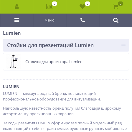
0
0
0
МЕНЮ
Lumien
Стойки для презентаций Lumien
Столики для проектора Lumien
LUMIEN
LUMIEN — международный бренд, поставляющий
профессиональное оборудование для визуализации.
Наибольшую известность бренд получил благодаря широкому
ассортименту проекционных экранов.
За годы развития LUMIEN сформировал полный модельный ряд,
включающий в себя встраиваемые, рулонные ручные, мобильные