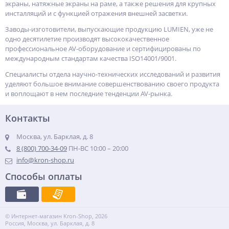
экраны, натяжные экраны на раме, а также решения для крупных
инсталляций и с функцией отражения внешней засветки.
Заводы-изготовители, выпускающие продукцию LUMIEN, уже не
одно десятилетие производят высококачественное
профессиональное AV-оборудование и сертифицированы по
международным стандартам качества ISO14001/9001.
Специалисты отдела научно-технических исследований и развития
уделяют большое внимание совершенствованию своего продукта
и воплощают в нем последние тенденции AV-рынка.
Контакты
Москва, ул. Барклая, д. 8
8 (800) 700-34-09
ПН-ВС 10:00 – 20:00
info@kron-shop.ru
Способы оплаты
© Интернет-магазин Kron-Shop, 2026
Россия, Москва, ул. Барклая, д. 8