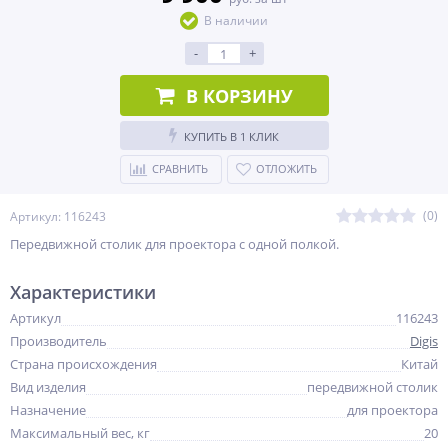
В наличии
-
+
В КОРЗИНУ
КУПИТЬ В 1 КЛИК
СРАВНИТЬ
ОТЛОЖИТЬ
(0)
Артикул: 116243
Передвижной столик для проектора с одной полкой.
Характеристики
Артикул
116243
Производитель
Digis
Страна происхождения
Китай
Вид изделия
передвижной столик
Назначение
для проектора
Максимальный вес, кг
20