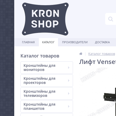
ГЛАВНАЯ
КАТАЛОГ
ПРОИЗВОДИТЕЛИ
ДОСТАВКА
Каталог товаров
Каталог товаров
Лифт Vense
Кронштейны для
мониторов
Кронштейны для
проекторов
Кронштейны для
телевизоров
Кронштейны для
планшетов