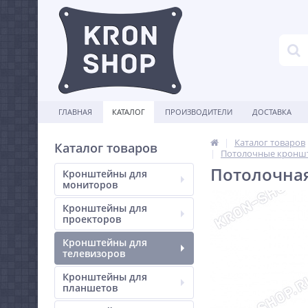
ГЛАВНАЯ
КАТАЛОГ
ПРОИЗВОДИТЕЛИ
ДОСТАВКА
Каталог товаров
Каталог товаров
Потолочные кроншт
Потолочна
Кронштейны для
мониторов
Кронштейны для
проекторов
Кронштейны для
телевизоров
Кронштейны для
планшетов