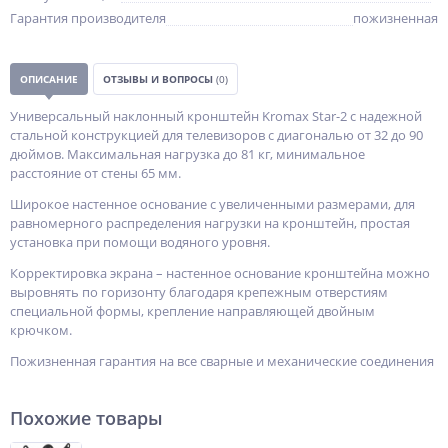
Гарантия производителя
пожизненная
ОПИСАНИЕ
ОТЗЫВЫ И ВОПРОСЫ
(0)
Универсальный наклонный кронштейн Kromax Star-2 с надежной
стальной конструкцией для телевизоров с диагональю от 32 до 90
дюймов. Максимальная нагрузка до 81 кг, минимальное
расстояние от стены 65 мм.
Широкое настенное основание с увеличенными размерами, для
равномерного распределения нагрузки на кронштейн, простая
установка при помощи водяного уровня.
Корректировка экрана – настенное основание кронштейна можно
выровнять по горизонту благодаря крепежным отверстиям
специальной формы, крепление направляющей двойным
крючком.
Пожизненная гарантия на все сварные и механические соединения
Похожие товары