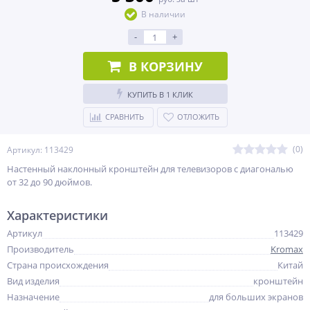
В наличии
-
+
В КОРЗИНУ
КУПИТЬ В 1 КЛИК
СРАВНИТЬ
ОТЛОЖИТЬ
(0)
Артикул: 113429
Настенный наклонный кронштейн для телевизоров с диагональю
от 32 до 90 дюймов.
Характеристики
Артикул
113429
Производитель
Kromax
Страна происхождения
Китай
Вид изделия
кронштейн
Назначение
для больших экранов