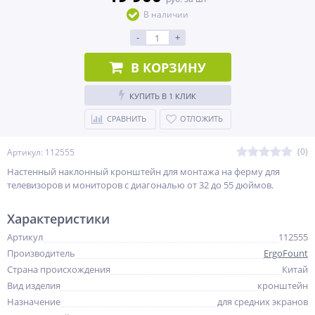
В наличии
-
+
В КОРЗИНУ
КУПИТЬ В 1 КЛИК
СРАВНИТЬ
ОТЛОЖИТЬ
(0)
Артикул: 112555
Настенный наклонный кронштейн для монтажа на ферму для
телевизоров и мониторов с диагональю от 32 до 55 дюймов.
Характеристики
Артикул
112555
Производитель
ErgoFount
Страна происхождения
Китай
Вид изделия
кронштейн
Назначение
для средних экранов