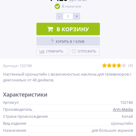
В наличии
-
+
В КОРЗИНУ
КУПИТЬ В 1 КЛИК
СРАВНИТЬ
ОТЛОЖИТЬ
(6)
Артикул: 102186
Настенный кронштейн с возможностью наклона для телевизоров с
диагональю от 40 дюймов.
Характеристики
Артикул
102186
Производитель
Arm-Media
Страна происхождения
Китай
Вид изделия
кронштейн
Назначение
для больших экранов