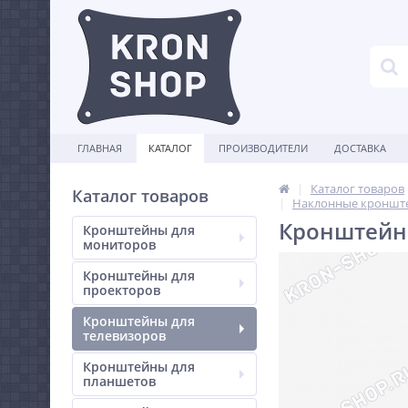
ГЛАВНАЯ
КАТАЛОГ
ПРОИЗВОДИТЕЛИ
ДОСТАВКА
Каталог товаров
Каталог товаров
Наклонные кронште
Кронштейн 
Кронштейны для
мониторов
Кронштейны для
проекторов
Кронштейны для
телевизоров
Кронштейны для
планшетов