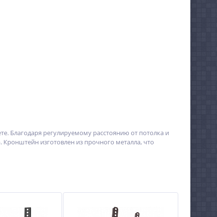
те. Благодаря регулируемому расстоянию от потолка и
. Кронштейн изготовлен из прочного металла, что