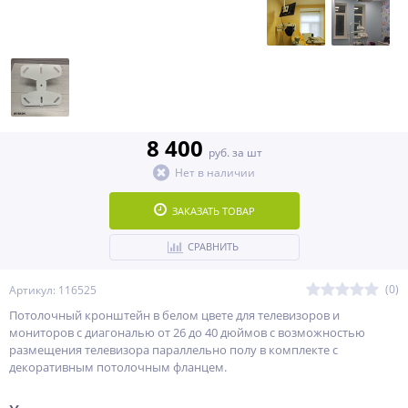
8 400
руб. за шт
Нет в наличии
ЗАКАЗАТЬ ТОВАР
СРАВНИТЬ
(0)
Артикул: 116525
Потолочный кронштейн в белом цвете для телевизоров и
мониторов с диагональю от 26 до 40 дюймов c возможностью
размещения телевизора параллельно полу в комплекте с
декоративным потолочным фланцем.