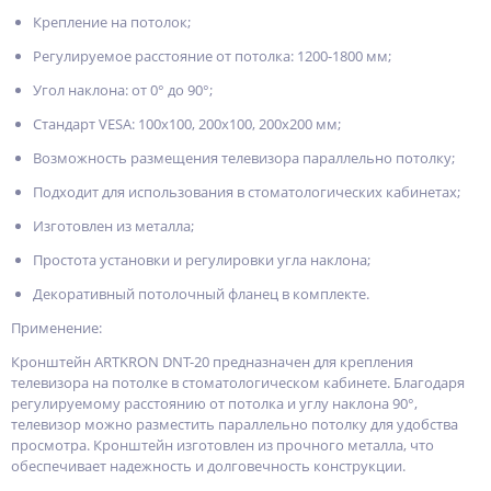
Крепление на потолок;
Регулируемое расстояние от потолка: 1200-1800 мм;
Угол наклона: от 0° до 90°;
Стандарт VESA: 100x100, 200x100, 200x200 мм;
Возможность размещения телевизора параллельно потолку;
Подходит для использования в стоматологических кабинетах;
Изготовлен из металла;
Простота установки и регулировки угла наклона;
Декоративный потолочный фланец в комплекте.
Применение:
Кронштейн ARTKRON DNT-20 предназначен для крепления
телевизора на потолке в стоматологическом кабинете. Благодаря
регулируемому расстоянию от потолка и углу наклона 90°,
телевизор можно разместить параллельно потолку для удобства
просмотра. Кронштейн изготовлен из прочного металла, что
обеспечивает надежность и долговечность конструкции.