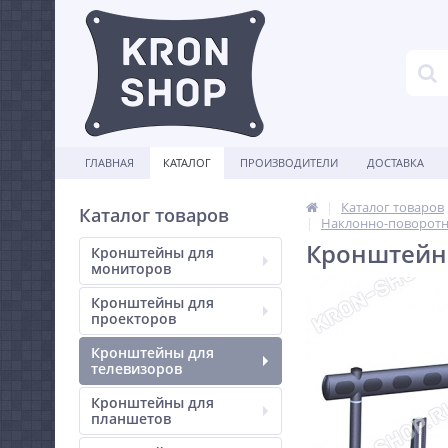
ГЛАВНАЯ
КАТАЛОГ
ПРОИЗВОДИТЕЛИ
ДОСТАВКА
Каталог товаров
Каталог товаров
Наклонно-поворотн
Кронштейн 
Кронштейны для
мониторов
Кронштейны для
проекторов
Кронштейны для
телевизоров
Кронштейны для
планшетов