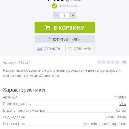
В наличии
-
+
В КОРЗИНУ
КУПИТЬ В 1 КЛИК
СРАВНИТЬ
ОТЛОЖИТЬ
(0)
Артикул: 113084
Настенный поворотно-наклонный кронштейн для телевизоров и
мониторов от 15 до 42 дюймов.
Характеристики
Артикул
113084
Производитель
VLK
Страна происхождения
Китай
Вид изделия
кронштейн
Назначение
для небольших экранов