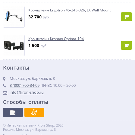
Кронштейн Ergotron 45-243-026, LX Wall Mount
32 700
руб.
Кронштейн Kromax Optima-104
1 500
руб.
Контакты
Москва, ул. Барклая, д. 8
8 (800) 700-34-09
ПН-ВС 10:00 – 20:00
info@kron-shop.ru
Способы оплаты
© Интернет-магазин Kron-Shop, 2026
Россия, Москва, ул. Барклая, д. 8