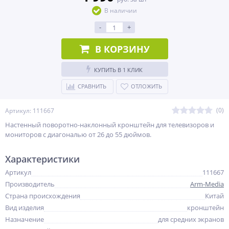
В наличии
-
+
В КОРЗИНУ
КУПИТЬ В 1 КЛИК
СРАВНИТЬ
ОТЛОЖИТЬ
(0)
Артикул: 111667
Настенный поворотно-наклонный кронштейн для телевизоров и
мониторов с диагональю от 26 до 55 дюймов.
Характеристики
Артикул
111667
Производитель
Arm-Media
Страна происхождения
Китай
Вид изделия
кронштейн
Назначение
для средних экранов