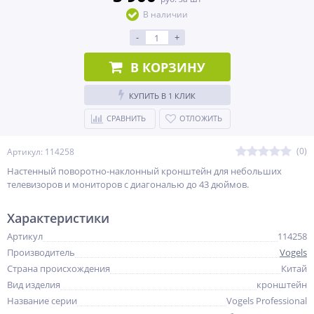
В наличии
-
+
В КОРЗИНУ
КУПИТЬ В 1 КЛИК
СРАВНИТЬ
ОТЛОЖИТЬ
(0)
Артикул: 114258
Настенный поворотно-наклонный кронштейн для небольших
телевизоров и мониторов с диагональю до 43 дюймов.
Характеристики
Артикул
114258
Производитель
Vogels
Страна происхождения
Китай
Вид изделия
кронштейн
Название серии
Vogels Professional