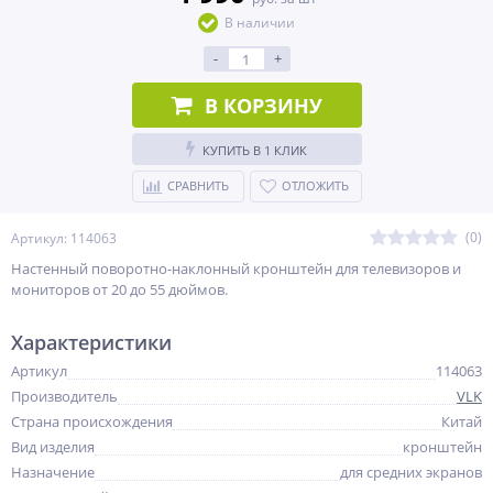
В наличии
-
+
В КОРЗИНУ
КУПИТЬ В 1 КЛИК
СРАВНИТЬ
ОТЛОЖИТЬ
(0)
Артикул: 114063
Настенный поворотно-наклонный кронштейн для телевизоров и
мониторов от 20 до 55 дюймов.
Характеристики
Артикул
114063
Производитель
VLK
Страна происхождения
Китай
Вид изделия
кронштейн
Назначение
для средних экранов