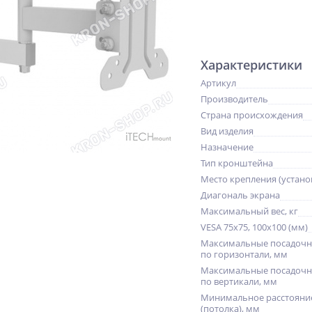
Характеристики
Артикул
Производитель
Страна происхождения
Вид изделия
Назначение
Тип кронштейна
Место крепления (устано
Диагональ экрана
Максимальный вес, кг
VESA 75x75, 100x100 (мм)
Максимальные посадочн
по горизонтали, мм
Максимальные посадочн
по вертикали, мм
Минимальное расстояние
(потолка), мм