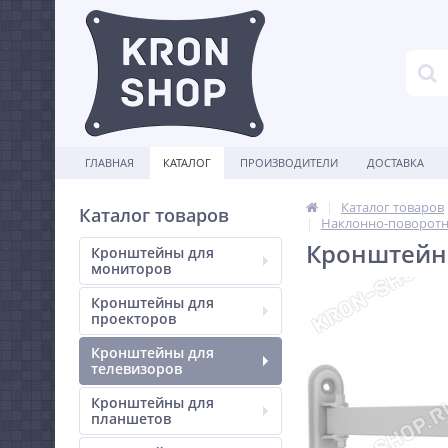
ГЛАВНАЯ
КАТАЛОГ
ПРОИЗВОДИТЕЛИ
ДОСТАВКА
Каталог товаров
Каталог товаров
Наклонно-поворотн
Кронштейн 
Кронштейны для
мониторов
Кронштейны для
проекторов
Кронштейны для
телевизоров
Кронштейны для
планшетов