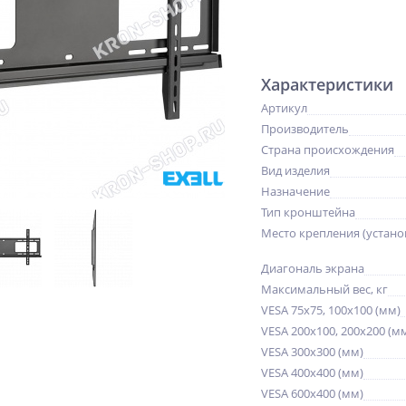
Характеристики
Артикул
Производитель
Страна происхождения
Вид изделия
Назначение
Тип кронштейна
Место крепления (устано
Диагональ экрана
Максимальный вес, кг
VESA 75x75, 100x100 (мм)
VESA 200x100, 200x200 (м
VESA 300x300 (мм)
VESA 400x400 (мм)
VESA 600x400 (мм)