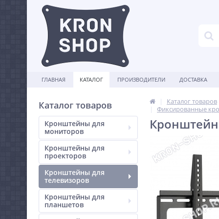
ГЛАВНАЯ
КАТАЛОГ
ПРОИЗВОДИТЕЛИ
ДОСТАВКА
Каталог товаров
Каталог товаров
Фиксированные кро
Кронштейн E
Кронштейны для
мониторов
Кронштейны для
проекторов
Кронштейны для
телевизоров
Кронштейны для
планшетов