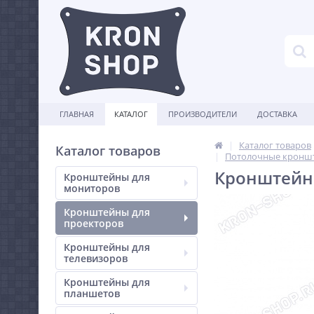
ГЛАВНАЯ
КАТАЛОГ
ПРОИЗВОДИТЕЛИ
ДОСТАВКА
Каталог товаров
Каталог товаров
Потолочные кроншт
Кронштейн
Кронштейны для
мониторов
Кронштейны для
проекторов
Кронштейны для
телевизоров
Кронштейны для
планшетов