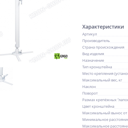
Характеристики
Артикул
Производитель
Страна происхождения
Вид изделия
Назначение
Тип кронштейна
Место крепления (устано
Максимальный вес, кг
Наклон
Поворот
Размах крепёжных "лапо
Цвет кронштейна
Максимальный вынос от
Минимальное расстояни
Максимальное расстояни