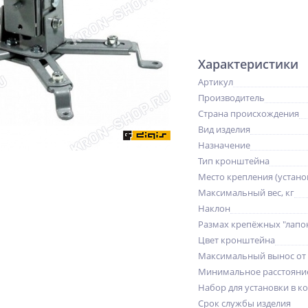
Характеристики
Артикул
Производитель
Страна происхождения
Вид изделия
Назначение
Тип кронштейна
Место крепления (устано
Максимальный вес, кг
Наклон
Размах крепёжных "лапо
Цвет кронштейна
Максимальный вынос от
Минимальное расстояни
Набор для установки в к
Срок службы изделия