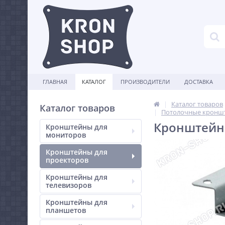
ГЛАВНАЯ
КАТАЛОГ
ПРОИЗВОДИТЕЛИ
ДОСТАВКА
Каталог товаров
Каталог товаров
Потолочные кроншт
Кронштейн 
Кронштейны для
мониторов
Кронштейны для
проекторов
Кронштейны для
телевизоров
Кронштейны для
планшетов