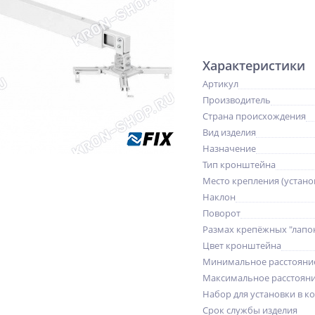
Характеристики
Артикул
Производитель
Страна происхождения
Вид изделия
Назначение
Тип кронштейна
Место крепления (устано
Наклон
Поворот
Размах крепёжных "лапо
Цвет кронштейна
Минимальное расстояни
Максимальное расстояни
Набор для установки в к
Срок службы изделия