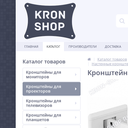
ГЛАВНАЯ
КАТАЛОГ
ПРОИЗВОДИТЕЛИ
ДОСТАВКА
Каталог товаров
Каталог товаров
Настенные кронште
Кронштейн 
Кронштейны для
мониторов
Кронштейны для
проекторов
Кронштейны для
телевизоров
Кронштейны для
планшетов