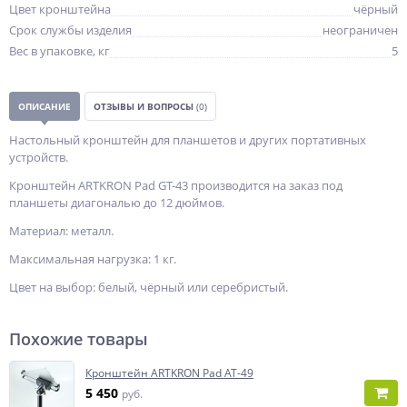
Цвет кронштейна
чёрный
Срок службы изделия
неограничен
Вес в упаковке, кг
5
ОПИСАНИЕ
ОТЗЫВЫ И ВОПРОСЫ
(0)
Настольный кронштейн для планшетов и других портативных
устройств.
Кронштейн ARTKRON Pad GT-43 производится на заказ под
планшеты диагональю до 12 дюймов.
Материал: металл.
Максимальная нагрузка: 1 кг.
Цвет на выбор: белый, чёрный или серебристый.
Похожие товары
Кронштейн ARTKRON Pad AT-49
5 450
руб.