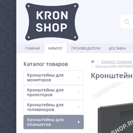
ГЛАВНАЯ
КАТАЛОГ
ПРОИЗВОДИТЕЛИ
ДОСТАВКА
Каталог товаров
Каталог товаров
Кронштейн ARTKRON
Кронштейн 
Кронштейны для
мониторов
Кронштейны для
проекторов
Кронштейны для
телевизоров
Кронштейны для
планшетов