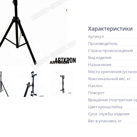
Характеристики
Артикул
Производитель
Страна происхождения
Вид изделия
Назначение
Место крепления (устано
Максимальный вес, кг
Наклон
Поворот
Вращение (портретная о
Цвет кронштейна
Срок службы изделия
Вес в упаковке, кг