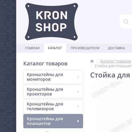
ГЛАВНАЯ
КАТАЛОГ
ПРОИЗВОДИТЕЛИ
ДОСТАВКА
Каталог товаров
Каталог товаров
Стойка для планшет
Стойка для
Кронштейны для
мониторов
Кронштейны для
проекторов
Кронштейны для
телевизоров
Кронштейны для
планшетов