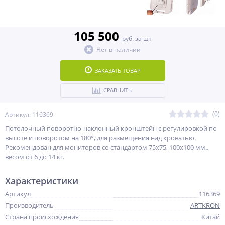
105 500
руб. за шт
Нет в наличии
ЗАКАЗАТЬ ТОВАР
СРАВНИТЬ
(0)
Артикул: 116369
Потолочный поворотно-наклонный кронштейн c регулировкой по
высоте и поворотом на 180°, для размещения над кроватью.
Рекомендован для мониторов со стандартом 75х75, 100х100 мм.,
весом от 6 до 14 кг.
Характеристики
Артикул
116369
Производитель
ARTKRON
Страна происхождения
Китай