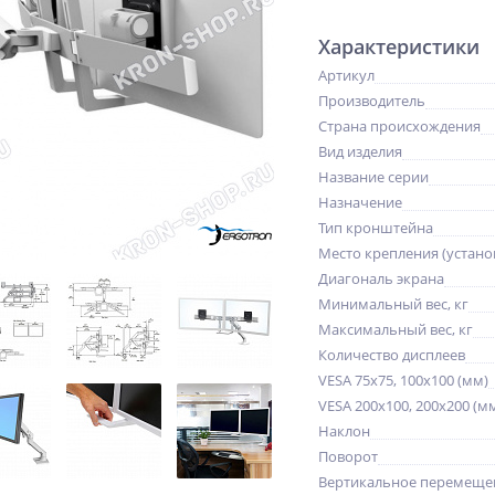
Характеристики
Артикул
Производитель
Страна происхождения
Вид изделия
Название серии
Назначение
Тип кронштейна
Место крепления (устано
Диагональ экрана
Минимальный вес, кг
Максимальный вес, кг
Количество дисплеев
VESA 75x75, 100x100 (мм)
VESA 200x100, 200x200 (м
Наклон
Поворот
Вертикальное перемещен