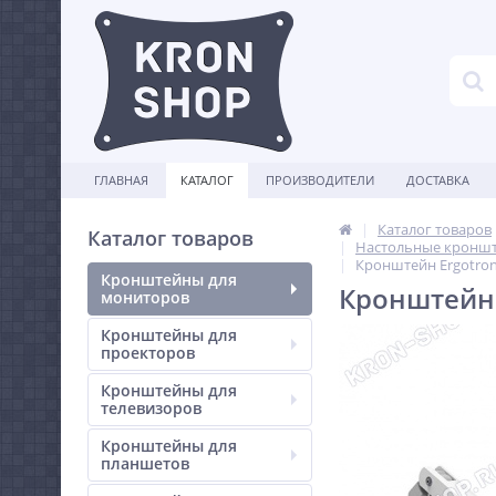
ГЛАВНАЯ
КАТАЛОГ
ПРОИЗВОДИТЕЛИ
ДОСТАВКА
Каталог товаров
Каталог товаров
Настольные кроншт
Кронштейн Ergotron 
Кронштейны для
Кронштейн E
мониторов
Кронштейны для
проекторов
Кронштейны для
телевизоров
Кронштейны для
планшетов