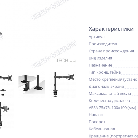
Характеристики
Артикул
Производитель
Страна происхождения
Вид изделия
Назначение
Тип кронштейна
Место крепления (устано
Диагональ экрана
Максимальный вес, кг
Количество дисплеев
VESA 75x75, 100x100 (мм)
Наклон
Поворот
Кабель-канал
Вращение (портретная о