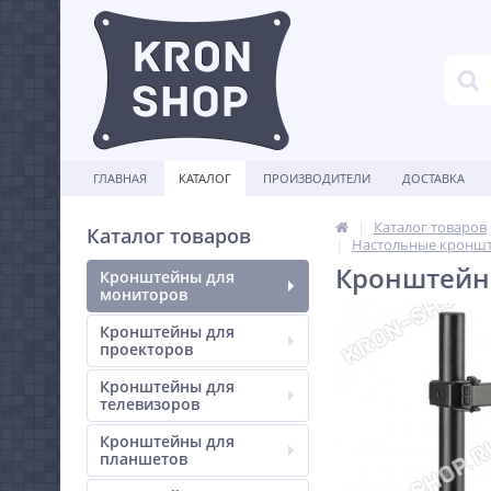
ГЛАВНАЯ
КАТАЛОГ
ПРОИЗВОДИТЕЛИ
ДОСТАВКА
Каталог товаров
Каталог товаров
Настольные кроншт
Кронштейн
Кронштейны для
мониторов
Кронштейны для
проекторов
Кронштейны для
телевизоров
Кронштейны для
планшетов