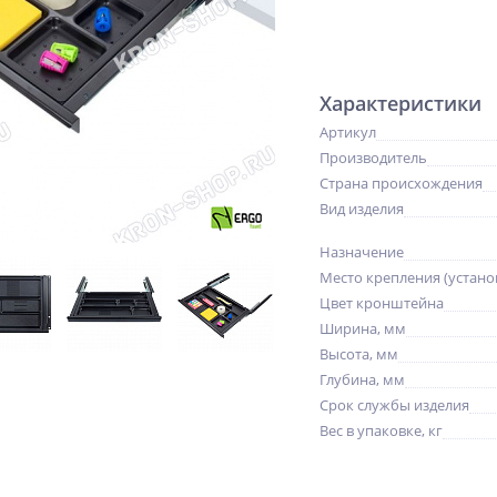
Характеристики
Артикул
Производитель
Страна происхождения
Вид изделия
Назначение
Место крепления (устано
Цвет кронштейна
Ширина, мм
Высота, мм
Глубина, мм
Срок службы изделия
Вес в упаковке, кг