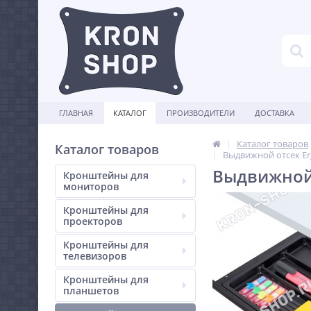
ГЛАВНАЯ
КАТАЛОГ
ПРОИЗВОДИТЕЛИ
ДОСТАВКА
Каталог товаров
Каталог товаров
Выдвижной отсек Er
Выдвижной 
Кронштейны для
мониторов
Кронштейны для
проекторов
Кронштейны для
телевизоров
Кронштейны для
планшетов