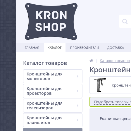
ГЛАВНАЯ
КАТАЛОГ
ПРОИЗВОДИТЕЛИ
ДОСТАВКА
Каталог товаров
Каталог товаров
Кронштейны
Кронштейны для
мониторов
Кронштей
Кронштейны для
проекторов
Подобрать товары 
Кронштейны для
телевизоров
Кронштейны для
Розничная цена
планшетов