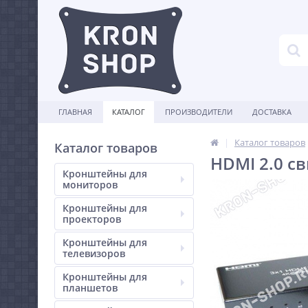
ГЛАВНАЯ
КАТАЛОГ
ПРОИЗВОДИТЕЛИ
ДОСТАВКА
Каталог товаров
Каталог товаров
HDMI 2.0 св
Кронштейны для
мониторов
Кронштейны для
проекторов
Кронштейны для
телевизоров
Кронштейны для
планшетов