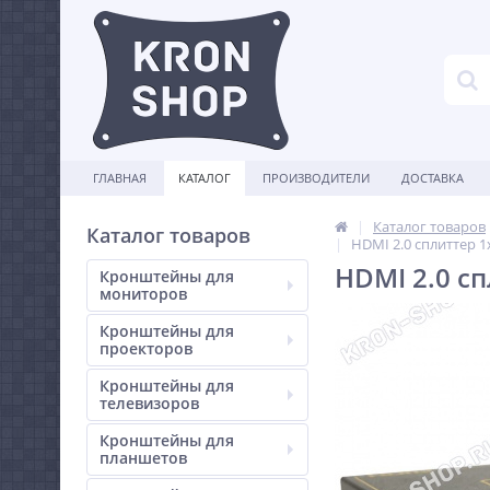
ГЛАВНАЯ
КАТАЛОГ
ПРОИЗВОДИТЕЛИ
ДОСТАВКА
Каталог товаров
Каталог товаров
HDMI 2.0 сплиттер 1
HDMI 2.0 сп
Кронштейны для
мониторов
Кронштейны для
проекторов
Кронштейны для
телевизоров
Кронштейны для
планшетов