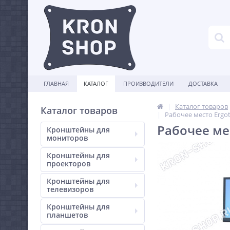
ГЛАВНАЯ
КАТАЛОГ
ПРОИЗВОДИТЕЛИ
ДОСТАВКА
Каталог товаров
Каталог товаров
Рабочее место Ergotr
Рабочее мес
Кронштейны для
мониторов
Кронштейны для
проекторов
Кронштейны для
телевизоров
Кронштейны для
планшетов