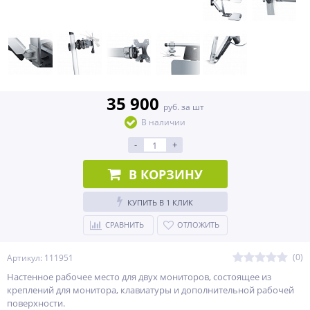
35 900
руб. за шт
В наличии
-
+
В КОРЗИНУ
КУПИТЬ В 1 КЛИК
СРАВНИТЬ
ОТЛОЖИТЬ
(0)
Артикул: 111951
Настенное рабочее место для двух мониторов, состоящее из
креплений для монитора, клавиатуры и дополнительной рабочей
поверхности.