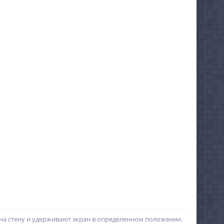
на стену и удерживают экран в определенном положении.