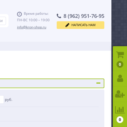
Время работы:
8 (962) 951-76-95
ПН-ВС 10:00 – 19:00
НАПИСАТЬ НАМ
info@kron-shop.ru
0
руб.
0