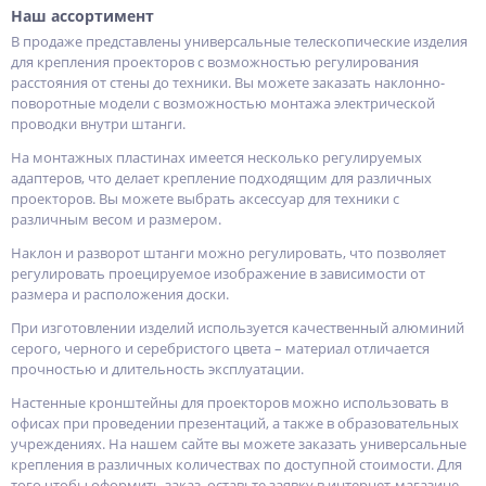
Наш ассортимент
В продаже представлены универсальные телескопические изделия
для крепления проекторов с возможностью регулирования
расстояния от стены до техники. Вы можете заказать наклонно-
поворотные модели с возможностью монтажа электрической
проводки внутри штанги.
На монтажных пластинах имеется несколько регулируемых
адаптеров, что делает крепление подходящим для различных
проекторов. Вы можете выбрать аксессуар для техники с
различным весом и размером.
Наклон и разворот штанги можно регулировать, что позволяет
регулировать проецируемое изображение в зависимости от
размера и расположения доски.
При изготовлении изделий используется качественный алюминий
серого, черного и серебристого цвета – материал отличается
прочностью и длительность эксплуатации.
Настенные кронштейны для проекторов можно использовать в
офисах при проведении презентаций, а также в образовательных
учреждениях. На нашем сайте вы можете заказать универсальные
крепления в различных количествах по доступной стоимости. Для
того чтобы оформить заказ, оставьте заявку в интернет-магазине