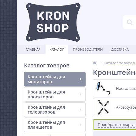
ГЛАВНАЯ
КАТАЛОГ
ПРОИЗВОДИТЕЛИ
ДОСТАВКА
Каталог товаров
Каталог товаров
Кронштейны
Кронштейны для
мониторов
Настольн
Кронштейны для
проекторов
Кронштейны для
Аксессуар
телевизоров
Кронштейны для
Подобрать товары 
планшетов